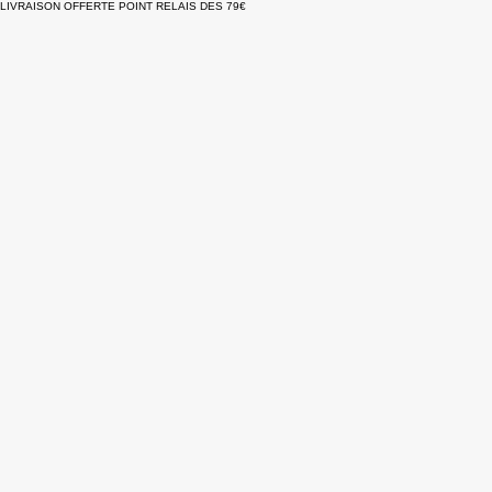
LIVRAISON OFFERTE POINT RELAIS DES 79€