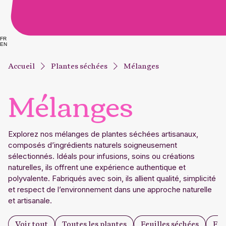
FR
EN
Accueil
Plantes séchées
Mélanges
Mélanges
Explorez nos mélanges de plantes séchées artisanaux,
composés d’ingrédients naturels soigneusement
sélectionnés. Idéals pour infusions, soins ou créations
naturelles, ils offrent une expérience authentique et
polyvalente. Fabriqués avec soin, ils allient qualité, simplicité
et respect de l’environnement dans une approche naturelle