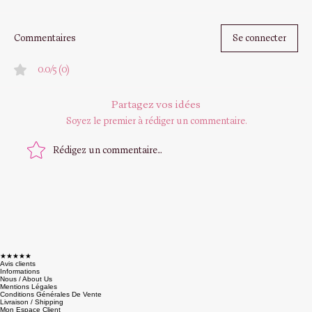
Commentaires
Se connecter
0.0/5 (0)
Partagez vos idées
Soyez le premier à rédiger un commentaire.
Rédigez un commentaire...
★★★★★
Avis clients
Informations