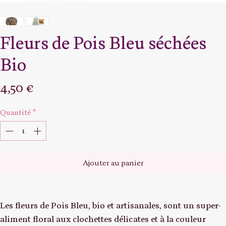
Fleurs de Pois Bleu séchées
Bio
Prix
4,50 €
Quantité
*
Ajouter au panier