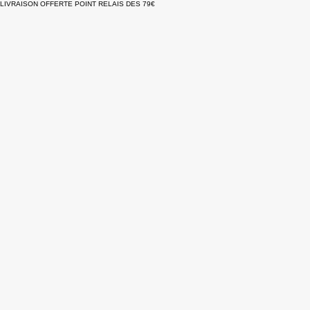
LIVRAISON OFFERTE POINT RELAIS DES 79€