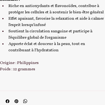
Bienfaits :
Riche en antioxydants et flavonoïdes, contribue à 
protéger les cellules et à soutenir le bien-être général
Effet apaisant, favorise la relaxation et aide à calmer 
l’esprit lorsqu’infusé
Soutient la circulation sanguine et participe à 
l’équilibre global de l’organisme
Apporte éclat et douceur à la peau, tout en 
contribuant à l’hydratation
Origine : Philippines
Poids : 12 grammes