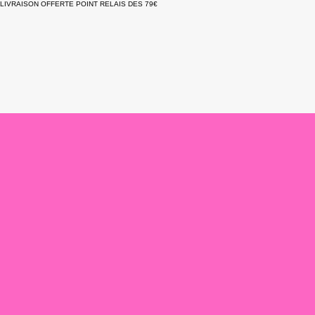
LIVRAISON OFFERTE POINT RELAIS DES 79€