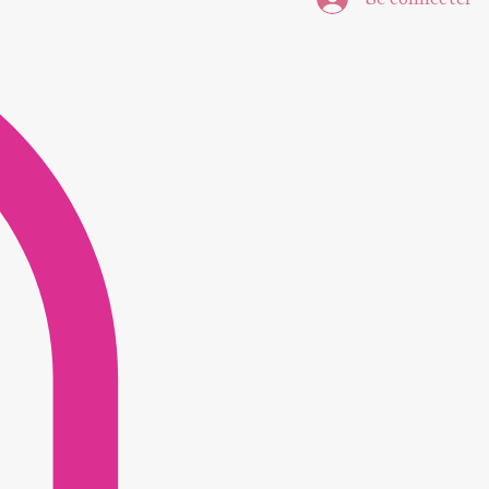
Se connecter