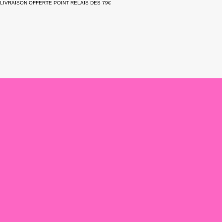
LIVRAISON OFFERTE POINT RELAIS DES 79€