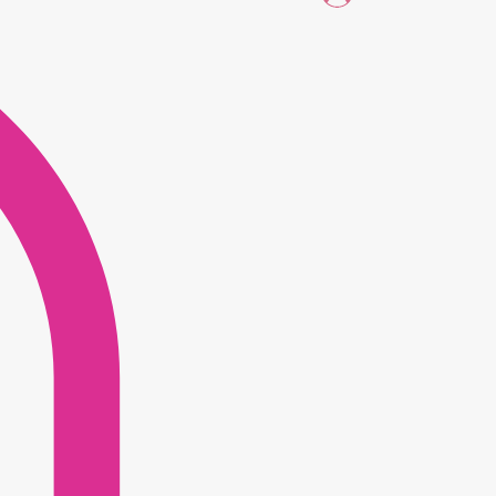
Se connecter